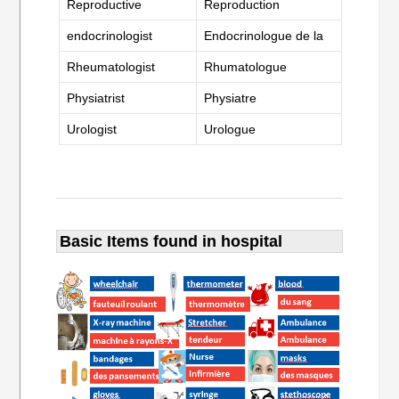
Reproductive
Reproduction
endocrinologist
Endocrinologue de la
Rheumatologist
Rhumatologue
Physiatrist
Physiatre
Urologist
Urologue
Basic Items found in hospital