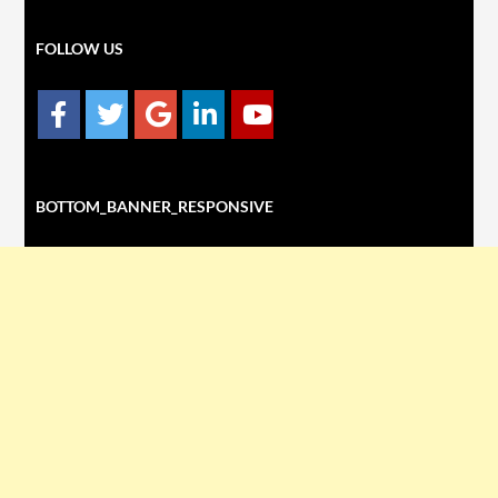
FOLLOW US
BOTTOM_BANNER_RESPONSIVE