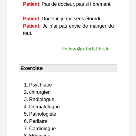
Patient
: Pas de docteur, pas si librement.
Patient
: Docteur, je me sens étourdi.
Patient
: Je n’ai pas envie de manger du
tout.
Follow @tutorial_brain
Exercise
Psychiatre
chirurgien
Radiologue
Dermatologue
Pathologiste
Pédiatre
Cardiologue
Médecins