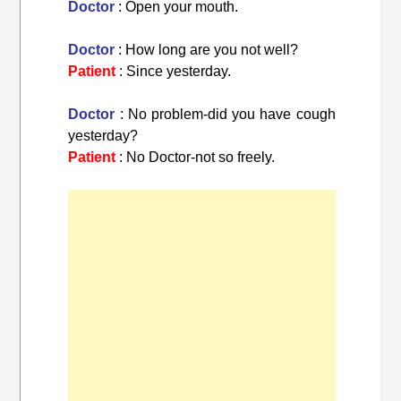
Doctor
: Open your mouth.
Doctor
: How long are you not well?
Patient
: Since yesterday.
Doctor
: No problem-did you have cough
yesterday?
Patient
: No Doctor-not so freely.