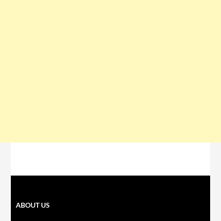
ABOUT US