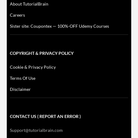
About TutorialBrain
Careers
Sister site: Coupontex — 100%-OFF Udemy Courses
COPYRIGHT & PRIVACY POLICY
Cookie & Privacy Policy
Terms Of Use
Disclaimer
CONTACT US ( REPORT AN ERROR )
Support@tutorialbrain.com